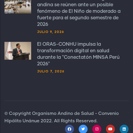
andina se reúnen ante un posible
fenómeno de El Niño de moderado a
fuerte para el segundo semestre de
2026
JULIO 9, 2026
El ORAS-CONHU impulsa la
transformación digital en salud
durante la "Conectatón MINSA Perú
2026"
JULIO 7, 2026
© Copyright Organismo Andino de Salud - Convenio
Hipólito Unánue 2022. All Rights Reserved.