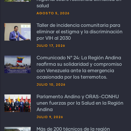
salud
AGOSTO 5, 2026
Taller de incidencia comunitaria para
eliminar el estigma y la discriminación
por VIH al 2030
JULIO 17, 2026
Comunicado N° 24: La Región Andina
reafirma su solidaridad y compromiso
con Venezuela ante la emergencia
ocasionada por los terremotos.
JULIO 10, 2026
Parlamento Andino y ORAS-CONHU
unen fuerzas por la Salud en la Región
Andina
JULIO 9, 2026
Más de 200 técnicos de la región