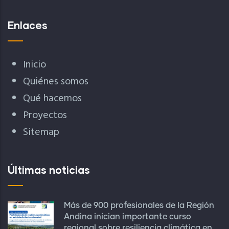
Enlaces
Inicio
Quiénes somos
Qué hacemos
Proyectos
Sitemap
Últimas noticias
Más de 900 profesionales de la Región
Andina inician importante curso
regional sobre resiliencia climática en