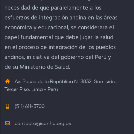
necesidad de que paralelamente a los
esfuerzos de integración andina en las áreas
económica y educacional, se considerara el
papel fundamental que debe jugar la salud
en el proceso de integración de los pueblos
andinos, iniciativa del gobierno del Perú y
de su Ministerio de Salud.
Av. Paseo de la República Nº 3832, San Isidro.
Tercer Piso. Lima - Perú
(511) 611-3700
contacto@conhu.org.pe