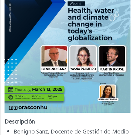
Descripción
Benigno Sanz, Docente de Gestión de Medio