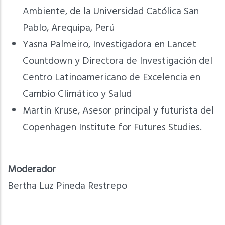
Ambiente, de la Universidad Católica San
Pablo, Arequipa, Perú
Yasna Palmeiro, Investigadora en Lancet
Countdown y Directora de Investigación del
Centro Latinoamericano de Excelencia en
Cambio Climático y Salud
Martin Kruse, Asesor principal y futurista del
Copenhagen Institute for Futures Studies.
Moderador
Bertha Luz Pineda Restrepo