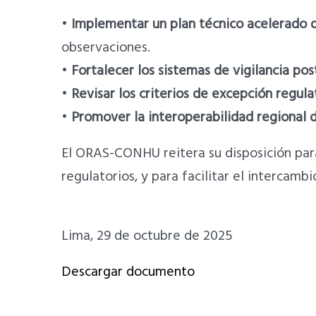
•
Implementar un plan técnico acelerado d
observaciones.
•
Fortalecer los sistemas de vigilancia pos
•
Revisar los criterios de excepción regula
•
Promover la interoperabilidad regional d
El ORAS-CONHU reitera su disposición par
regulatorios, y para facilitar el intercamb
Lima, 29 de octubre de 2025
Descargar documento