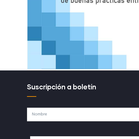
Suscripción a boletín
Nombre