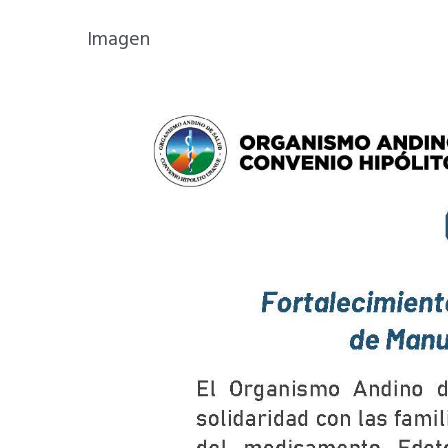
Imagen