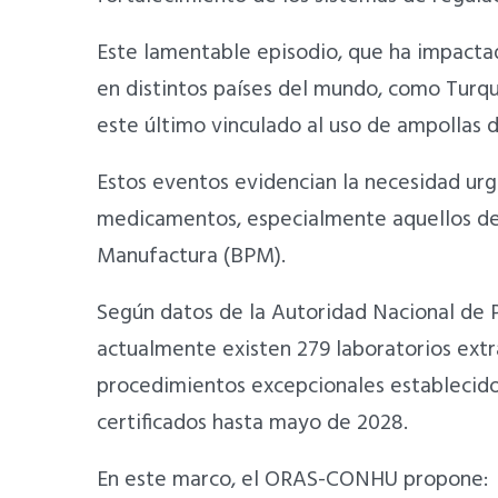
Este lamentable episodio, que ha impactad
en distintos países del mundo, como Turquí
este último vinculado al uso de ampollas d
Estos eventos evidencian la necesidad urge
medicamentos, especialmente aquellos de 
Manufactura (BPM).
Según datos de la Autoridad Nacional de 
actualmente existen 279 laboratorios extr
procedimientos excepcionales establecido
certificados hasta mayo de 2028.
En este marco, el ORAS-CONHU propone: