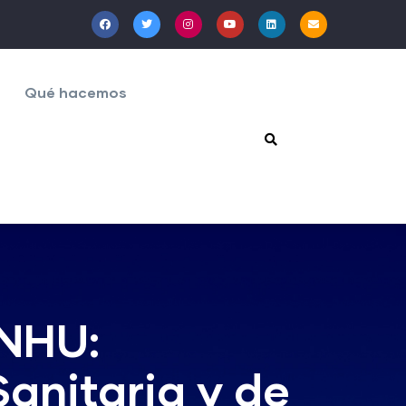
Qué hacemos
NHU:
Sanitaria y de