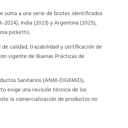
e suma a una serie de brotes identificados
–2024), India (2023) y Argentina (2025),
nia pickettii.
e calidad, trazabilidad y certificación de
ión vigente de Buenas Prácticas de
oductos Sanitarios (ANM-DIGEMID),
to exige una revisión técnica de los
ite la comercialización de productos no