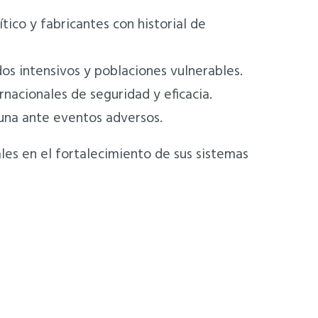
tico y fabricantes con historial de
os intensivos y poblaciones vulnerables.
rnacionales de seguridad y eficacia.
rtuna ante eventos adversos.
es en el fortalecimiento de sus sistemas