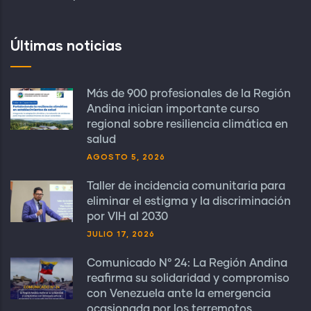
Últimas noticias
Más de 900 profesionales de la Región
Andina inician importante curso
regional sobre resiliencia climática en
salud
AGOSTO 5, 2026
Taller de incidencia comunitaria para
eliminar el estigma y la discriminación
por VIH al 2030
JULIO 17, 2026
Comunicado N° 24: La Región Andina
reafirma su solidaridad y compromiso
con Venezuela ante la emergencia
ocasionada por los terremotos.