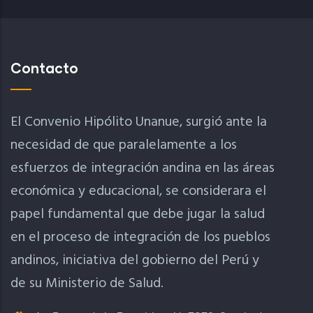
Contacto
El Convenio Hipólito Unanue, surgió ante la
necesidad de que paralelamente a los
esfuerzos de integración andina en las áreas
económica y educacional, se considerara el
papel fundamental que debe jugar la salud
en el proceso de integración de los pueblos
andinos, iniciativa del gobierno del Perú y
de su Ministerio de Salud.