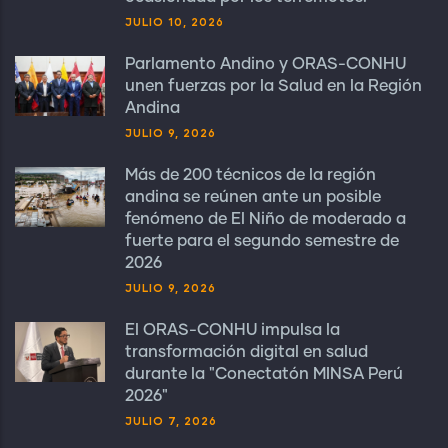
JULIO 10, 2026
Parlamento Andino y ORAS-CONHU
unen fuerzas por la Salud en la Región
Andina
JULIO 9, 2026
Más de 200 técnicos de la región
andina se reúnen ante un posible
fenómeno de El Niño de moderado a
fuerte para el segundo semestre de
2026
JULIO 9, 2026
El ORAS-CONHU impulsa la
transformación digital en salud
durante la "Conectatón MINSA Perú
2026"
JULIO 7, 2026