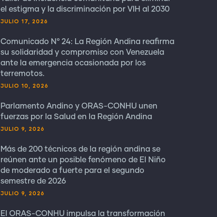
el estigma y la discriminación por VIH al 2030
JULIO 17, 2026
Comunicado N° 24: La Región Andina reafirma
su solidaridad y compromiso con Venezuela
ante la emergencia ocasionada por los
terremotos.
JULIO 10, 2026
Parlamento Andino y ORAS-CONHU unen
fuerzas por la Salud en la Región Andina
JULIO 9, 2026
Más de 200 técnicos de la región andina se
reúnen ante un posible fenómeno de El Niño
de moderado a fuerte para el segundo
semestre de 2026
JULIO 9, 2026
El ORAS-CONHU impulsa la transformación