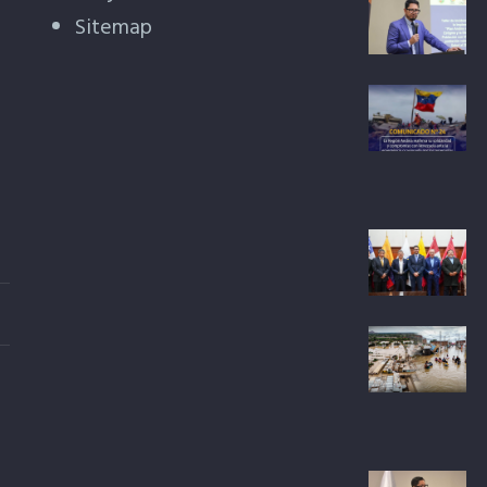
Sitemap