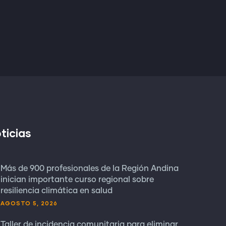
ticias
Más de 900 profesionales de la Región Andina
inician importante curso regional sobre
resiliencia climática en salud
AGOSTO 5, 2026
Taller de incidencia comunitaria para eliminar