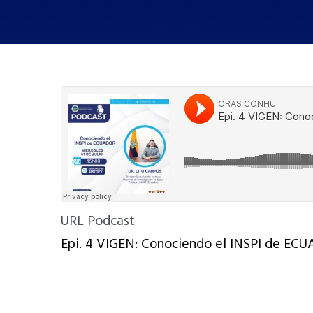
URL Podcast
Epi. 4 VIGEN: Conociendo el INSPI de EC