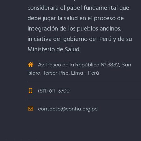
considerara el papel fundamental que
debe jugar la salud en el proceso de
integración de los pueblos andinos,
iniciativa del gobierno del Perú y de su
Ministerio de Salud.
Av. Paseo de la República Nº 3832, San
Isidro. Tercer Piso. Lima - Perú
(511) 611-3700
contacto@conhu.org.pe