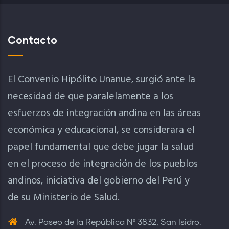
Contacto
El Convenio Hipólito Unanue, surgió ante la
necesidad de que paralelamente a los
esfuerzos de integración andina en las áreas
económica y educacional, se considerara el
papel fundamental que debe jugar la salud
en el proceso de integración de los pueblos
andinos, iniciativa del gobierno del Perú y
de su Ministerio de Salud.
Av. Paseo de la República Nº 3832, San Isidro.