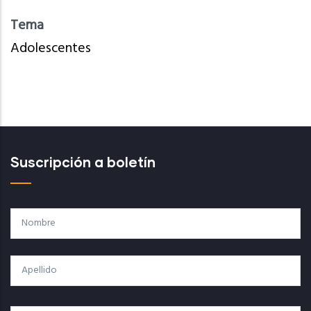
Tema
Adolescentes
Suscripción a boletín
Nombre
Apellido