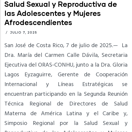
Salud Sexual y Reproductiva de
las Adolescentes y Mujeres
Afrodescendientes
/
JULIO 7, 2025
San José de Costa Rico, 7 de julio de 2025.— La
Dra. María del Carmen Calle Dávila, Secretaria
Ejecutiva del ORAS-CONHU, junto a la Dra. Gloria
Lagos Eyzaguirre, Gerente de Cooperación
Internacional y Líneas Estratégicas se
encuentran participando en la Segunda Reunión
Técnica Regional de Directores de Salud
Materna de América Latina y el Caribe y,
Simposio Regional por la Salud Sexual y