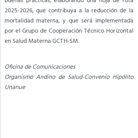
buenas prácticas, elaborando una hoja de ruta
2025-2026, que contribuya a la reducción de la
mortalidad materna, y que será implementada
por el Grupo de Cooperación Técnico Horizontal
en Salud Materna GCTH-SM.
Oficina de Comunicaciones
Organismo Andino de Salud-Convenio Hipólito
Unanue