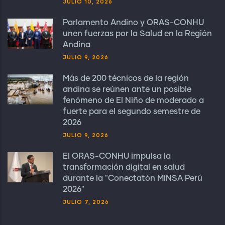
JULIO 10, 2026
Parlamento Andino y ORAS-CONHU
unen fuerzas por la Salud en la Región
Andina
JULIO 9, 2026
Más de 200 técnicos de la región
andina se reúnen ante un posible
fenómeno de El Niño de moderado a
fuerte para el segundo semestre de
2026
JULIO 9, 2026
El ORAS-CONHU impulsa la
transformación digital en salud
durante la "Conectatón MINSA Perú
2026"
JULIO 7, 2026