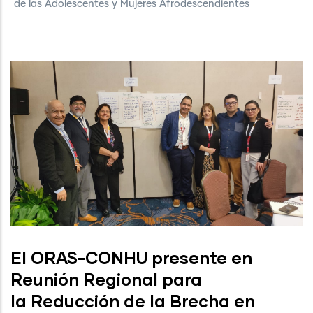
de las Adolescentes y Mujeres Afrodescendientes
El ORAS-CONHU presente en
Reunión Regional para
la Reducción de la Brecha en