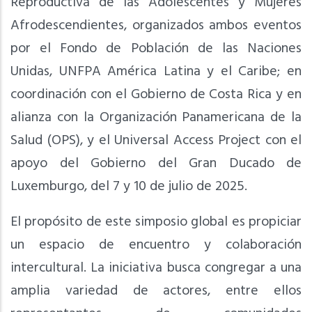
Reproductiva de las Adolescentes y Mujeres
Afrodescendientes, organizados ambos eventos
por el Fondo de Población de las Naciones
Unidas, UNFPA América Latina y el Caribe; en
coordinación con el Gobierno de Costa Rica y en
alianza con la Organización Panamericana de la
Salud (OPS), y el Universal Access Project con el
apoyo del Gobierno del Gran Ducado de
Luxemburgo, del 7 y 10 de julio de 2025.
El propósito de este simposio global es propiciar
un espacio de encuentro y colaboración
intercultural. La iniciativa busca congregar a una
amplia variedad de actores, entre ellos