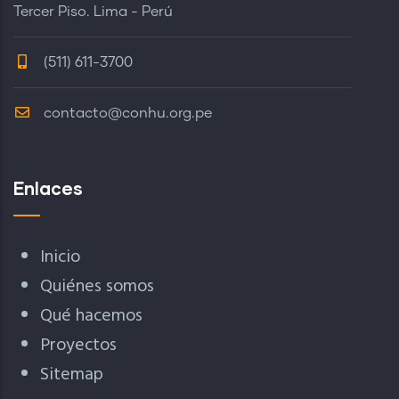
Tercer Piso. Lima - Perú
(511) 611-3700
contacto@conhu.org.pe
Enlaces
Inicio
Quiénes somos
Qué hacemos
Proyectos
Sitemap