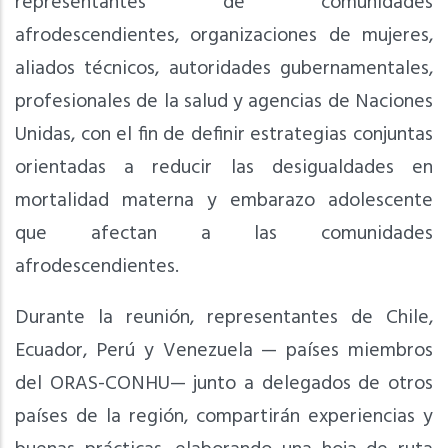
representantes de comunidades
afrodescendientes, organizaciones de mujeres,
aliados técnicos, autoridades gubernamentales,
profesionales de la salud y agencias de Naciones
Unidas, con el fin de definir estrategias conjuntas
orientadas a reducir las desigualdades en
mortalidad materna y embarazo adolescente
que afectan a las comunidades
afrodescendientes.
Durante la reunión, representantes de Chile,
Ecuador, Perú y Venezuela — países miembros
del ORAS-CONHU— junto a delegados de otros
países de la región, compartirán experiencias y