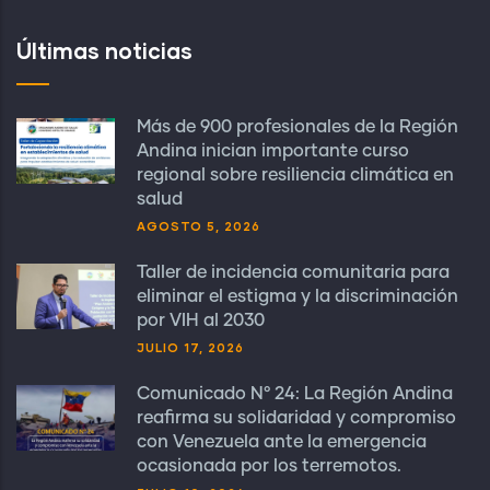
Últimas noticias
Más de 900 profesionales de la Región
Andina inician importante curso
regional sobre resiliencia climática en
salud
AGOSTO 5, 2026
Taller de incidencia comunitaria para
eliminar el estigma y la discriminación
por VIH al 2030
JULIO 17, 2026
Comunicado N° 24: La Región Andina
reafirma su solidaridad y compromiso
con Venezuela ante la emergencia
ocasionada por los terremotos.