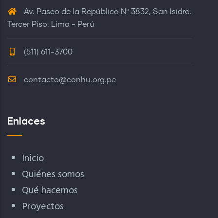
Av. Paseo de la República Nº 3832, San Isidro.
Tercer Piso. Lima - Perú
(511) 611-3700
contacto@conhu.org.pe
Enlaces
Inicio
Quiénes somos
Qué hacemos
Proyectos