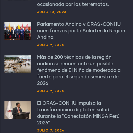
ocasionada por los terremotos.
JULIO 10, 2026
Parlamento Andino y ORAS-CONHU
unen fuerzas por la Salud en la Región
Andina
JULIO 9, 2026
Más de 200 técnicos de la región
andina se reúnen ante un posible
fenómeno de El Niño de moderado a
fuerte para el segundo semestre de
2026
JULIO 9, 2026
El ORAS-CONHU impulsa la
transformación digital en salud
durante la "Conectatón MINSA Perú
2026"
JULIO 7, 2026