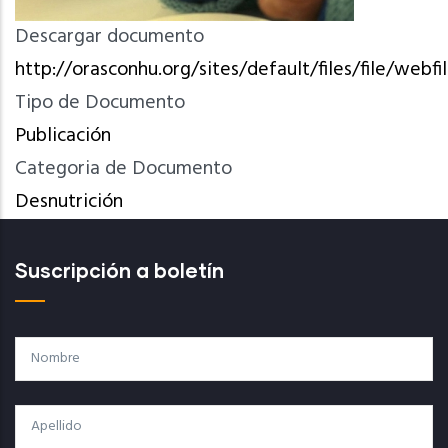
Descargar documento
http://orasconhu.org/sites/default/files/file/
Tipo de Documento
Publicación
Categoria de Documento
Desnutrición
Suscripción a boletín
Nombre
Apellido