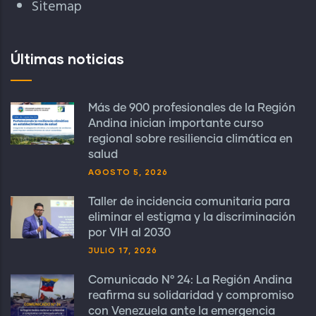
Sitemap
Últimas noticias
Más de 900 profesionales de la Región
Andina inician importante curso
regional sobre resiliencia climática en
salud
AGOSTO 5, 2026
Taller de incidencia comunitaria para
eliminar el estigma y la discriminación
por VIH al 2030
JULIO 17, 2026
Comunicado N° 24: La Región Andina
reafirma su solidaridad y compromiso
con Venezuela ante la emergencia