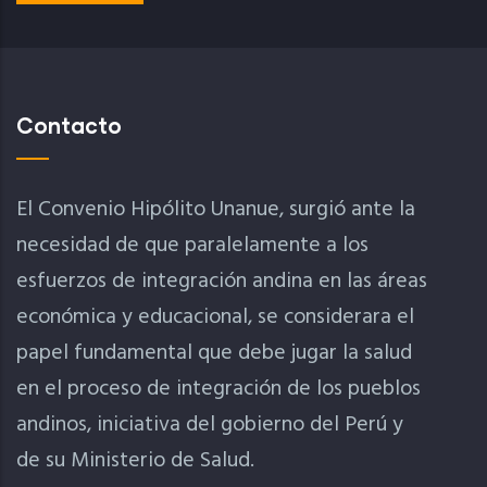
Contacto
El Convenio Hipólito Unanue, surgió ante la
necesidad de que paralelamente a los
esfuerzos de integración andina en las áreas
económica y educacional, se considerara el
papel fundamental que debe jugar la salud
en el proceso de integración de los pueblos
andinos, iniciativa del gobierno del Perú y
de su Ministerio de Salud.