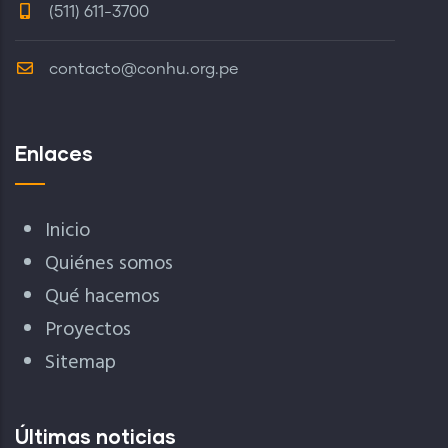
(511) 611-3700
contacto@conhu.org.pe
Enlaces
Inicio
Quiénes somos
Qué hacemos
Proyectos
Sitemap
Últimas noticias