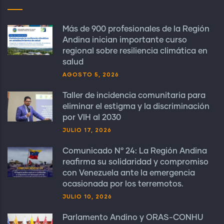
Más de 900 profesionales de la Región
Andina inician importante curso
regional sobre resiliencia climática en
salud
AGOSTO 5, 2026
Taller de incidencia comunitaria para
eliminar el estigma y la discriminación
por VIH al 2030
JULIO 17, 2026
Comunicado N° 24: La Región Andina
reafirma su solidaridad y compromiso
con Venezuela ante la emergencia
ocasionada por los terremotos.
JULIO 10, 2026
Parlamento Andino y ORAS-CONHU