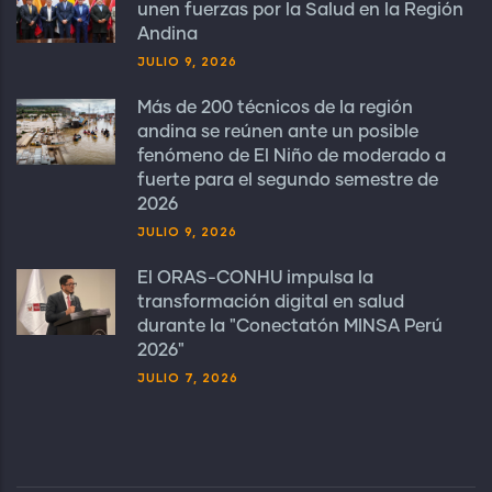
unen fuerzas por la Salud en la Región
Andina
JULIO 9, 2026
Más de 200 técnicos de la región
andina se reúnen ante un posible
fenómeno de El Niño de moderado a
fuerte para el segundo semestre de
2026
JULIO 9, 2026
El ORAS-CONHU impulsa la
transformación digital en salud
durante la "Conectatón MINSA Perú
2026"
JULIO 7, 2026