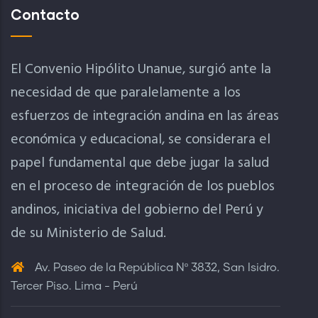
Contacto
El Convenio Hipólito Unanue, surgió ante la
necesidad de que paralelamente a los
esfuerzos de integración andina en las áreas
económica y educacional, se considerara el
papel fundamental que debe jugar la salud
en el proceso de integración de los pueblos
andinos, iniciativa del gobierno del Perú y
de su Ministerio de Salud.
Av. Paseo de la República Nº 3832, San Isidro.
Tercer Piso. Lima - Perú