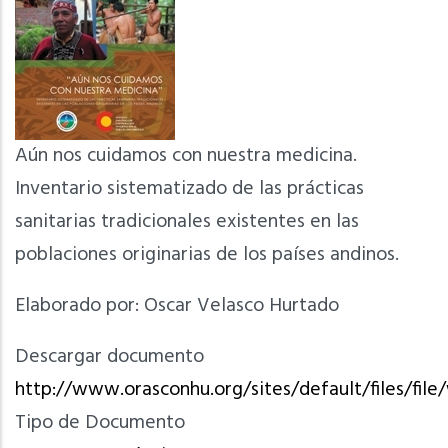
Aún nos cuidamos con nuestra medicina.
Inventario sistematizado de las prácticas
sanitarias tradicionales existentes en las
poblaciones originarias de los países andinos.
Elaborado por: Oscar Velasco Hurtado
Descargar documento
http://www.orasconhu.org/sites/default/files/fi
Tipo de Documento