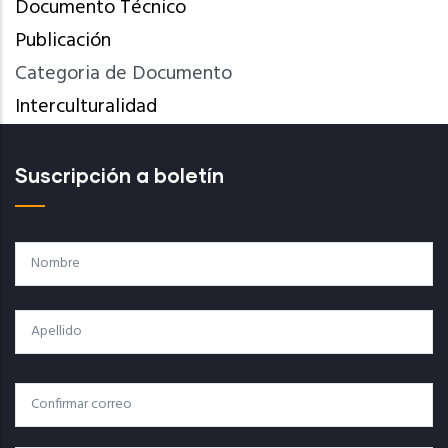
Documento Técnico
Publicación
Categoria de Documento
Interculturalidad
Suscripción a boletín
Nombre
Apellido
Correo
Correo Electrónico
Electrónico