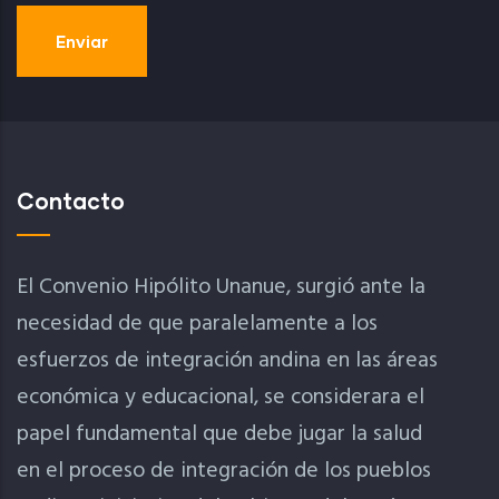
Contacto
El Convenio Hipólito Unanue, surgió ante la
necesidad de que paralelamente a los
esfuerzos de integración andina en las áreas
económica y educacional, se considerara el
papel fundamental que debe jugar la salud
en el proceso de integración de los pueblos