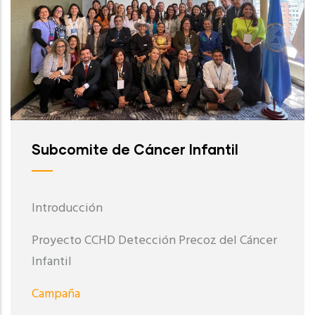
Subcomite de Cáncer Infantil
Introducción
Proyecto CCHD Detección Precoz del Cáncer
Infantil
Campaña