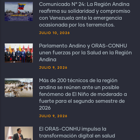
Comunicado N° 24: La Región Andina
reafirma su solidaridad y compromiso
con Venezuela ante la emergencia
ocasionada por los terremotos.
JULIO 10, 2026
Parlamento Andino y ORAS-CONHU
unen fuerzas por la Salud en la Región
Andina
JULIO 9, 2026
Más de 200 técnicos de la región
andina se reúnen ante un posible
fenómeno de El Niño de moderado a
fuerte para el segundo semestre de
2026
JULIO 9, 2026
El ORAS-CONHU impulsa la
transformación digital en salud