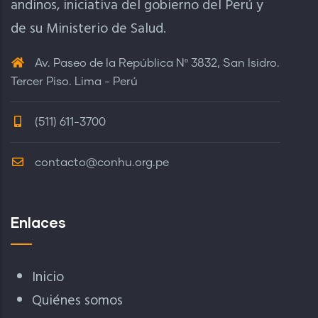
andinos, iniciativa del gobierno del Perú y
de su Ministerio de Salud.
Av. Paseo de la República Nº 3832, San Isidro.
Tercer Piso. Lima - Perú
(511) 611-3700
contacto@conhu.org.pe
Enlaces
Inicio
Quiénes somos