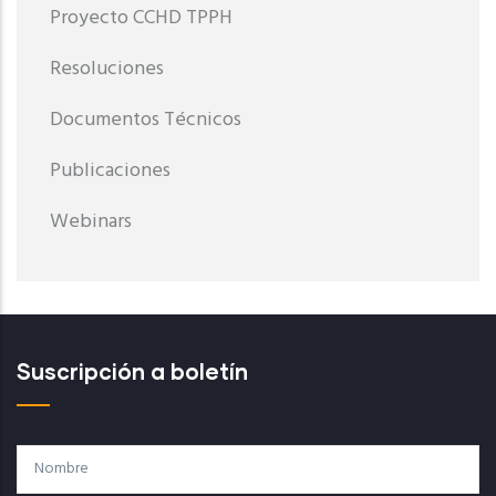
Proyecto CCHD TPPH
Resoluciones
Documentos Técnicos
Publicaciones
Webinars
Suscripción a boletín
Nombre