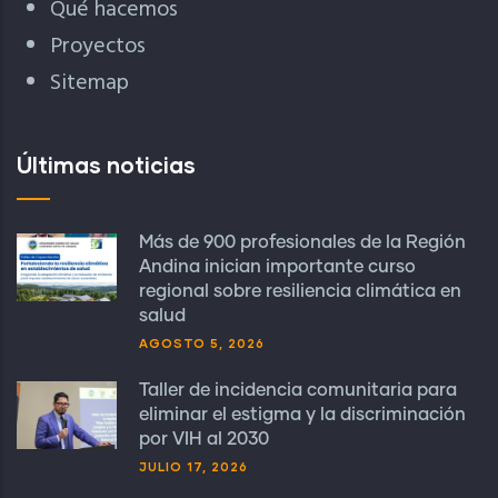
Qué hacemos
Proyectos
Sitemap
Últimas noticias
Más de 900 profesionales de la Región
Andina inician importante curso
regional sobre resiliencia climática en
salud
AGOSTO 5, 2026
Taller de incidencia comunitaria para
eliminar el estigma y la discriminación
por VIH al 2030
JULIO 17, 2026