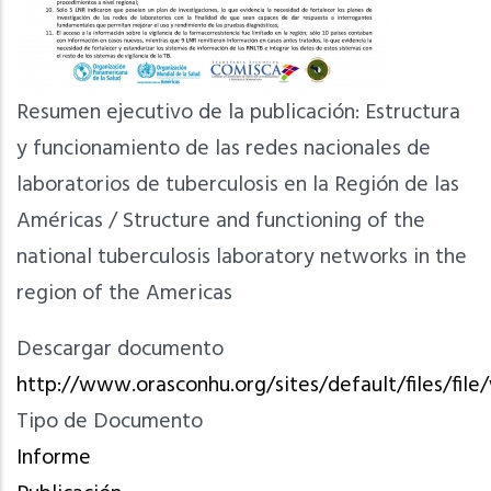
Resumen ejecutivo de la publicación: Estructura
y funcionamiento de las redes nacionales de
laboratorios de tuberculosis en la Región de las
Américas / Structure and functioning of the
national tuberculosis laboratory networks in the
region of the Americas
Descargar documento
http://www.orasconhu.org/sites/default/files/fi
Tipo de Documento
Informe