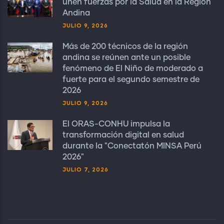
unen fuerzas por la Salud en la Región
Andina
JULIO 9, 2026
Más de 200 técnicos de la región
andina se reúnen ante un posible
fenómeno de El Niño de moderado a
fuerte para el segundo semestre de
2026
JULIO 9, 2026
El ORAS-CONHU impulsa la
transformación digital en salud
durante la "Conectatón MINSA Perú
2026"
JULIO 7, 2026