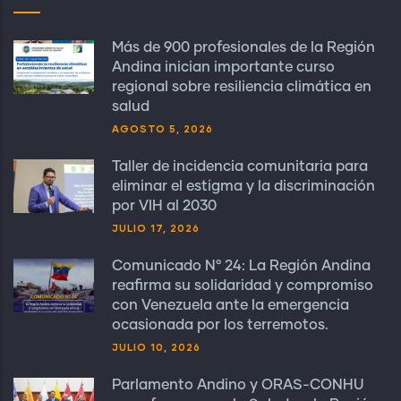
Más de 900 profesionales de la Región
Andina inician importante curso
regional sobre resiliencia climática en
salud
AGOSTO 5, 2026
Taller de incidencia comunitaria para
eliminar el estigma y la discriminación
por VIH al 2030
JULIO 17, 2026
Comunicado N° 24: La Región Andina
reafirma su solidaridad y compromiso
con Venezuela ante la emergencia
ocasionada por los terremotos.
JULIO 10, 2026
Parlamento Andino y ORAS-CONHU