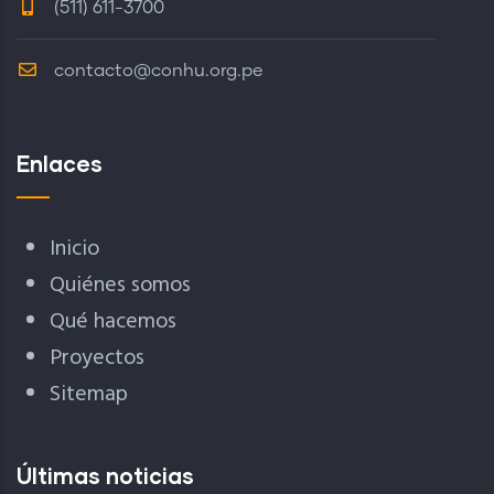
(511) 611-3700
contacto@conhu.org.pe
Enlaces
Inicio
Quiénes somos
Qué hacemos
Proyectos
Sitemap
Últimas noticias