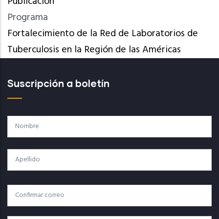
Publicación
Programa
Fortalecimiento de la Red de Laboratorios de
Tuberculosis en la Región de las Américas
Suscripción a boletín
Nombre
Apellido
Correo
Correo Electrónico
Electrónico