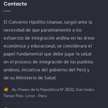
Contacto
El Convenio Hipólito Unanue, surgió ante la
necesidad de que paralelamente a los
esfuerzos de integración andina en las áreas
económica y educacional, se considerara el
papel fundamental que debe jugar la salud
en el proceso de integración de los pueblos
andinos, iniciativa del gobierno del Perú y
de su Ministerio de Salud.
Av. Paseo de la República Nº 3832, San Isidro.
Tercer Piso. Lima - Perú