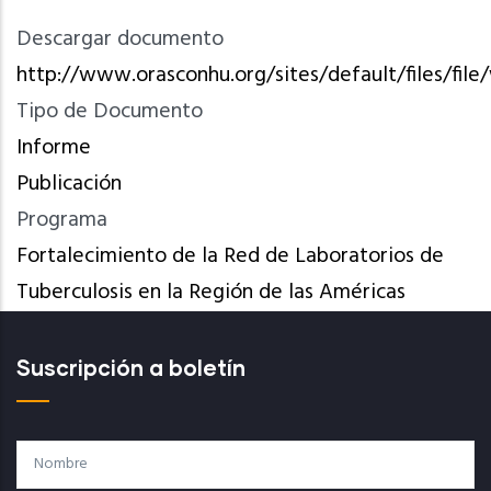
Descargar documento
http://www.orasconhu.org/sites/default/files/fi
Tipo de Documento
Informe
Publicación
Programa
Fortalecimiento de la Red de Laboratorios de
Tuberculosis en la Región de las Américas
Suscripción a boletín
Nombre