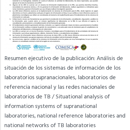
Resumen ejecutivo de la publicación: Análisis de
situación de los sistemas de información de los
laboratorios supranacionales, laboratorios de
referencia nacional y las redes nacionales de
laboratorios de TB / Situational analysis of
information systems of supranational
laboratories, national reference laboratories and
national networks of TB laboratories