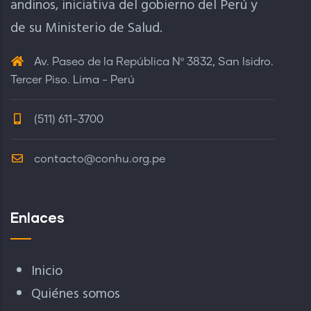
andinos, iniciativa del gobierno del Perú y
de su Ministerio de Salud.
Av. Paseo de la República Nº 3832, San Isidro.
Tercer Piso. Lima - Perú
(511) 611-3700
contacto@conhu.org.pe
Enlaces
Inicio
Quiénes somos