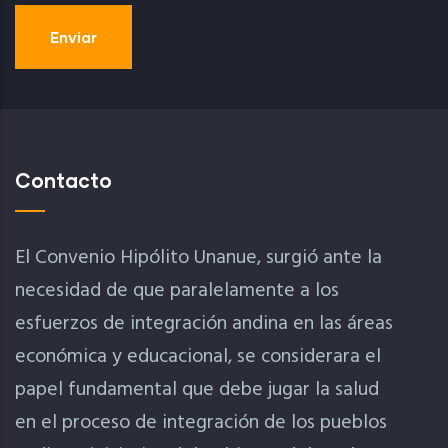
Contacto
El Convenio Hipólito Unanue, surgió ante la
necesidad de que paralelamente a los
esfuerzos de integración andina en las áreas
económica y educacional, se considerara el
papel fundamental que debe jugar la salud
en el proceso de integración de los pueblos