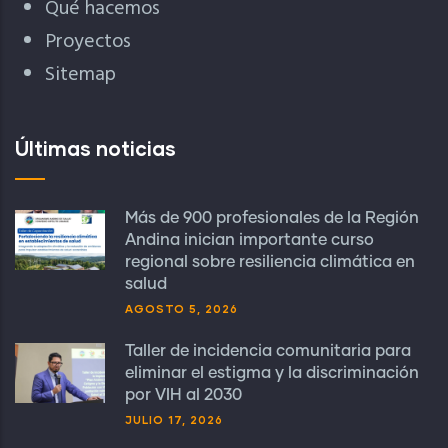
Qué hacemos
Proyectos
Sitemap
Últimas noticias
Más de 900 profesionales de la Región
Andina inician importante curso
regional sobre resiliencia climática en
salud
AGOSTO 5, 2026
Taller de incidencia comunitaria para
eliminar el estigma y la discriminación
por VIH al 2030
JULIO 17, 2026