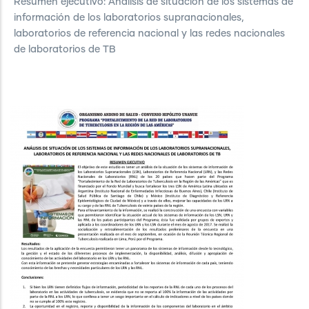
de TB
Resumen ejecutivo: Análisis de situación de los sistemas de
información de los laboratorios supranacionales,
laboratorios de referencia nacional y las redes nacionales
de laboratorios de TB