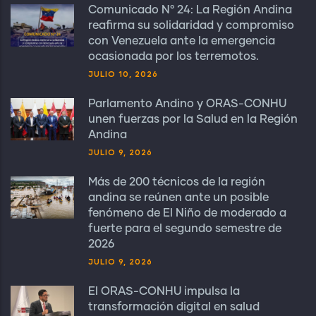
Comunicado N° 24: La Región Andina
reafirma su solidaridad y compromiso
con Venezuela ante la emergencia
ocasionada por los terremotos.
JULIO 10, 2026
Parlamento Andino y ORAS-CONHU
unen fuerzas por la Salud en la Región
Andina
JULIO 9, 2026
Más de 200 técnicos de la región
andina se reúnen ante un posible
fenómeno de El Niño de moderado a
fuerte para el segundo semestre de
2026
JULIO 9, 2026
El ORAS-CONHU impulsa la
transformación digital en salud