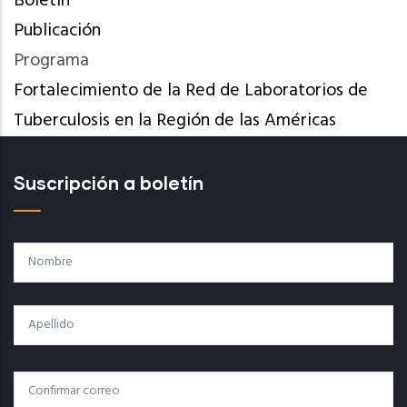
Boletín
Publicación
Programa
Fortalecimiento de la Red de Laboratorios de
Tuberculosis en la Región de las Américas
Suscripción a boletín
Nombre
Apellido
Correo
Correo Electrónico