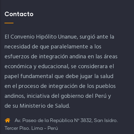
Contacto
El Convenio Hipólito Unanue, surgió ante la
necesidad de que paralelamente a los
esfuerzos de integración andina en las áreas
económica y educacional, se considerara el
papel fundamental que debe jugar la salud
en el proceso de integración de los pueblos
andinos, iniciativa del gobierno del Perú y
de su Ministerio de Salud.
Av. Paseo de la República Nº 3832, San Isidro.
Tercer Piso. Lima - Perú