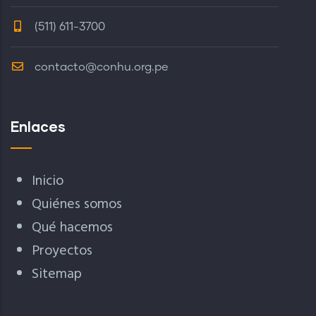
(511) 611-3700
contacto@conhu.org.pe
Enlaces
Inicio
Quiénes somos
Qué hacemos
Proyectos
Sitemap