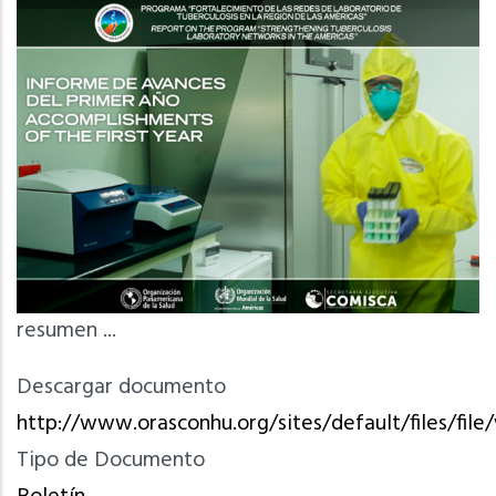
resumen ...
Descargar documento
http://www.orasconhu.org/sites/default/files/fil
Tipo de Documento