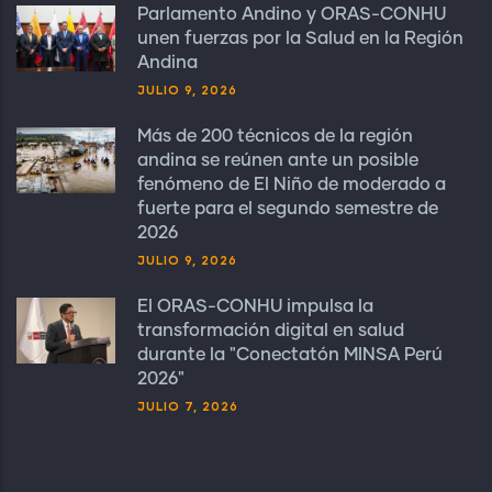
Parlamento Andino y ORAS-CONHU
unen fuerzas por la Salud en la Región
Andina
JULIO 9, 2026
Más de 200 técnicos de la región
andina se reúnen ante un posible
fenómeno de El Niño de moderado a
fuerte para el segundo semestre de
2026
JULIO 9, 2026
El ORAS-CONHU impulsa la
transformación digital en salud
durante la "Conectatón MINSA Perú
2026"
JULIO 7, 2026