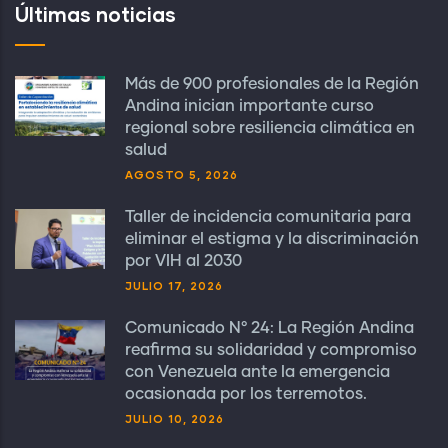
Últimas noticias
Más de 900 profesionales de la Región
Andina inician importante curso
regional sobre resiliencia climática en
salud
AGOSTO 5, 2026
Taller de incidencia comunitaria para
eliminar el estigma y la discriminación
por VIH al 2030
JULIO 17, 2026
Comunicado N° 24: La Región Andina
reafirma su solidaridad y compromiso
con Venezuela ante la emergencia
ocasionada por los terremotos.
JULIO 10, 2026