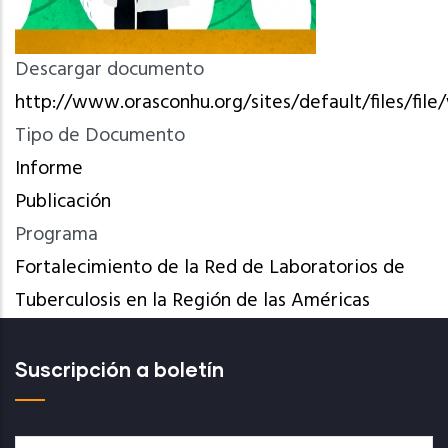
Descargar documento
http://www.orasconhu.org/sites/default/files/fil
Tipo de Documento
Informe
Publicación
Programa
Fortalecimiento de la Red de Laboratorios de
Tuberculosis en la Región de las Américas
Suscripción a boletín