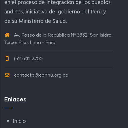
en el proceso de integración de los pueblos
andinos, iniciativa del gobierno del Perú y
de su Ministerio de Salud.
Av. Paseo de la República Nº 3832, San Isidro.
Tercer Piso. Lima - Perú
(511) 611-3700
contacto@conhu.org.pe
Enlaces
Inicio