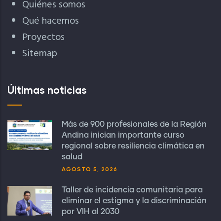
Quiénes somos
Qué hacemos
Proyectos
Sitemap
Últimas noticias
Más de 900 profesionales de la Región
Andina inician importante curso
regional sobre resiliencia climática en
salud
AGOSTO 5, 2026
Taller de incidencia comunitaria para
eliminar el estigma y la discriminación
por VIH al 2030