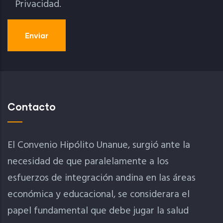
Privacidad.
Contacto
El Convenio Hipólito Unanue, surgió ante la
necesidad de que paralelamente a los
esfuerzos de integración andina en las áreas
económica y educacional, se considerara el
papel fundamental que debe jugar la salud