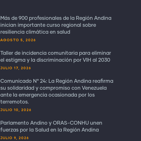
Más de 900 profesionales de la Región Andina
inician importante curso regional sobre
resiliencia climática en salud
AGOSTO 5, 2026
Taller de incidencia comunitaria para eliminar
el estigma y la discriminación por VIH al 2030
JULIO 17, 2026
Comunicado N° 24: La Región Andina reafirma
su solidaridad y compromiso con Venezuela
ante la emergencia ocasionada por los
terremotos.
JULIO 10, 2026
Parlamento Andino y ORAS-CONHU unen
fuerzas por la Salud en la Región Andina
JULIO 9, 2026