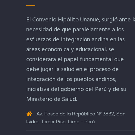
El Convenio Hipólito Unanue, surgió ante l
necesidad de que paralelamente a los
esfuerzos de integración andina en las
áreas económica y educacional, se
considerara el papel fundamental que
debe jugar la salud en el proceso de
integración de los pueblos andinos,
iniciativa del gobierno del Perú y de su
Ministerio de Salud.
Av. Paseo de la República Nº 3832, San
Isidro. Tercer Piso. Lima - Perú