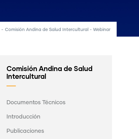
-
Comisión Andina de Salud Intercultural - Webinar
Comisión Andina de Salud
Intercultural
Documentos Técnicos
Introducción
Publicaciones