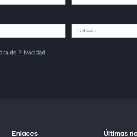
Institución
tica de Privacidad.
Enlaces
Últimas no