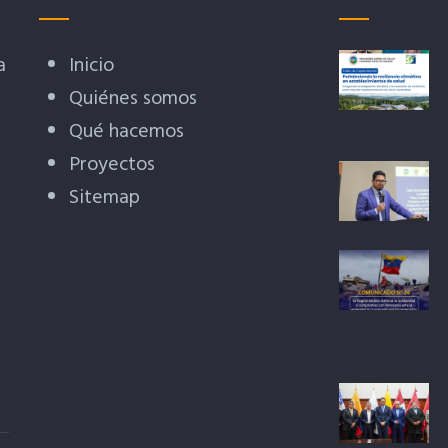
a
Inicio
Quiénes somos
Qué hacemos
Proyectos
Sitemap