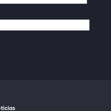
ticias