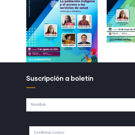
Suscripción a boletín
Nombre
Correo
Correo Electrónico